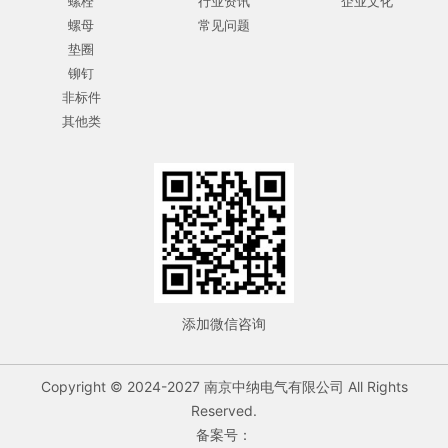
螺栓
行业资讯
企业文化
螺母
常见问题
垫圈
铆钉
非标件
其他类
添加微信咨询
Copyright © 2024-2027 南京中纳电气有限公司 All Rights
Reserved.
备案号：