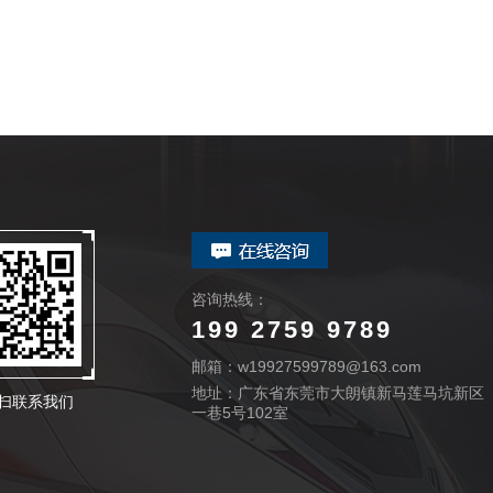
咨询热线：
199 2759 9789
邮箱：w19927599789@163.com
地址：广东省东莞市大朗镇新马莲马坑新区
扫联系我们
一巷5号102室