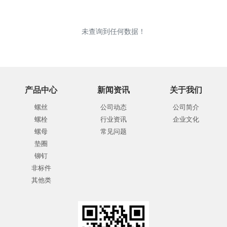
未查询到任何数据！
产品中心
新闻资讯
关于我们
螺丝
公司动态
公司简介
螺栓
行业资讯
企业文化
螺母
常见问题
垫圈
铆钉
非标件
其他类