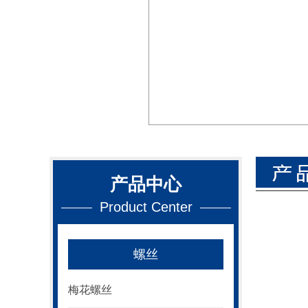
产品中心
Product Center
螺丝
梅花螺丝