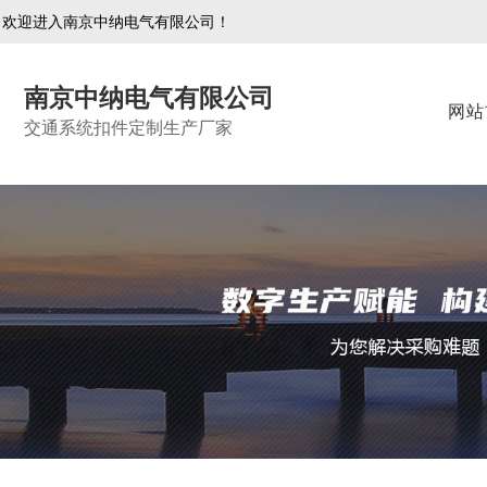
欢迎进入南京中纳电气有限公司！
南京中纳电气有限公司
网站
交通系统扣件定制生产厂家