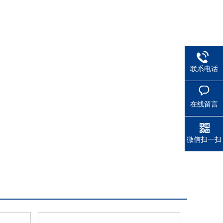
联系电话
在线留言
微信扫一扫