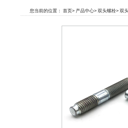
您当前的位置：
首页>
产品中心>
双头螺栓>
双头