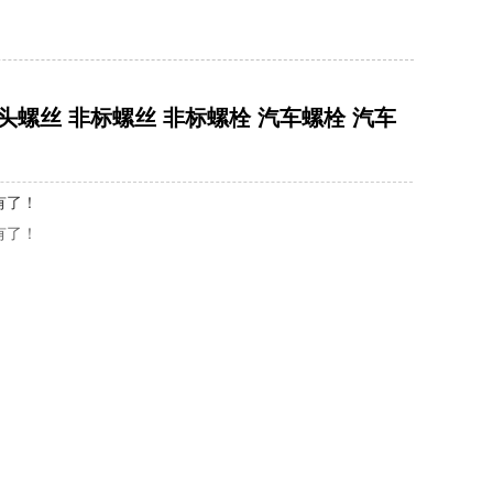
头螺丝 非标螺丝 非标螺栓 汽车螺栓 汽车
有了！
有了！