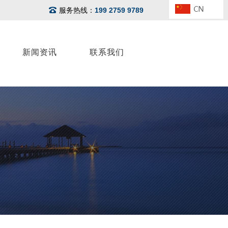
服务热线：
199 2759 9789
新闻资讯
联系我们