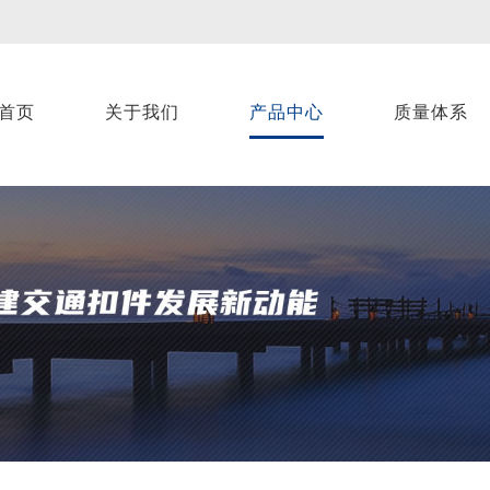
首页
关于我们
产品中心
质量体系