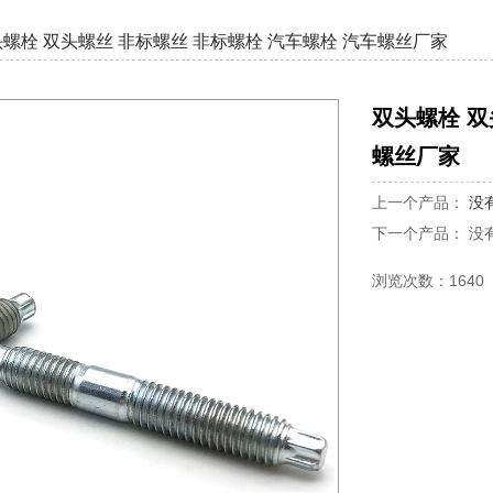
螺栓 双头螺丝 非标螺丝 非标螺栓 汽车螺栓 汽车螺丝厂家
双头螺栓 双
螺丝厂家
上一个产品：
没
下一个产品： 没
浏览次数：1640