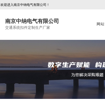
欢迎进入南京中纳电气有限公司！
南京中纳电气有限公司
网站
交通系统扣件定制生产厂家