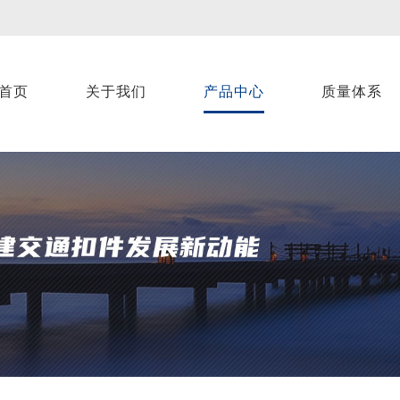
首页
关于我们
产品中心
质量体系