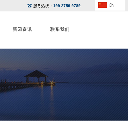
服务热线：
199 2759 9789
新闻资讯
联系我们