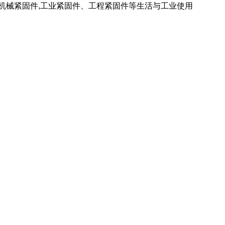
 机械紧固件,工业紧固件、工程紧固件等生活与工业使用