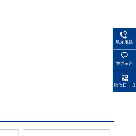
联系电话
在线留言
微信扫一扫