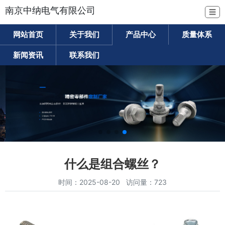
南京中纳电气有限公司
☰
网站首页
关于我们
产品中心
质量体系
新闻资讯
联系我们
什么是组合螺丝？
时间：2025-08-20 访问量：723