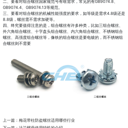
二、要看对组合螺丝国家规范号有啥需求，常见的有GB9074.8、
GB9074.4、GB9074.13等规范。
三、要看对组合螺丝的机械性能强度的要求，如等级是需求4.8级还是
8.8级，螺丝需不需求加硬等。
四、终究要值得注意的是，组合螺丝有许多种类，比如三组合螺丝、
外六角组合螺丝、十字盘头组合螺丝、内六角组合螺丝、不锈钢组合
螺丝、高强度组合螺丝等，像铁的组合螺丝是要电镀的，而不锈钢组
合螺丝则不需要
上一篇：
梅花带柱防盗螺丝适用哪些行业
下一篇：
法兰螺母使用特性的介绍